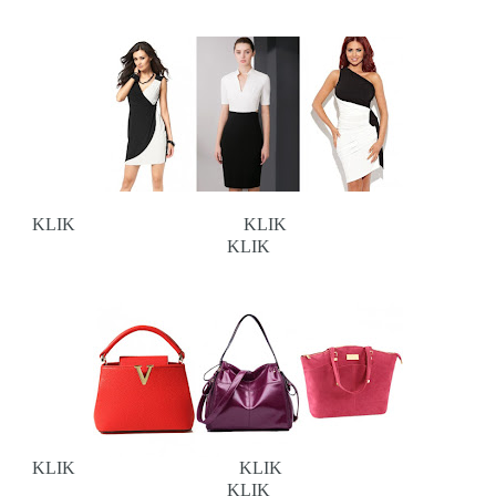
KLIK
KLIK
KLIK
KLIK
KLIK
KLIK