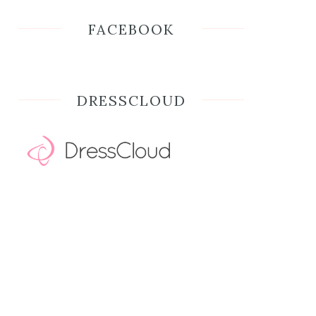
FACEBOOK
DRESSCLOUD