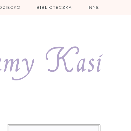
DZIECKO
BIBLIOTECZKA
INNE