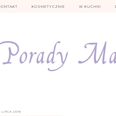
KONTAKT
KOSMETYCZNIE
W KUCHNI
1 LIPCA 2018