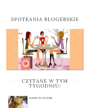
SPOTKANIA BLOGERSKIE
CZYTANE W TYM
TYGODNIU:
SERNIK NA SPODZIE