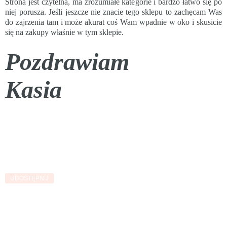
Strona jest czytelna, ma zrozumiałe kategorie i bardzo łatwo się po
niej porusza. Jeśli jeszcze nie znacie tego sklepu to zachęcam Was
do zajrzenia tam i może akurat coś Wam wpadnie w oko i skusicie
się na zakupy właśnie w tym sklepie.
Pozdrawiam
Kasia
UDOSTĘPNIJ