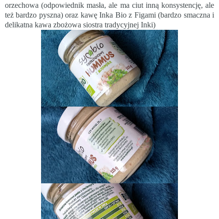
orzechowa (odpowiednik masła, ale ma ciut inną konsystencję, ale
też bardzo pyszna) oraz kawę Inka Bio z Figami (bardzo smaczna i
delikatna
kawa zbożowa
siostra tradycyjnej Inki)