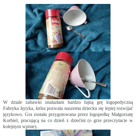
W dziale zabawki znalazłam bardzo fajną grę logopedyczną
Fabryka Języka, która pozwala naszemu dziecku się lepiej rozwijać
językowo. Gra została przygotowana przez logopedkę Małgorzatę
Korbiel, pracującą na co dzień z dziećmi (o grze przeczytacie w
kolejnym
wpisie
).