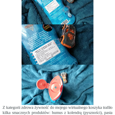
Z kategorii zdrowa żywność do mojego wirtualnego koszyka trafiło
kilka smacznych produktów: humus z kolendrą (pyszności), pasta