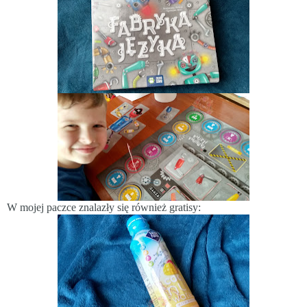
W mojej paczce znalazły się również gratisy: