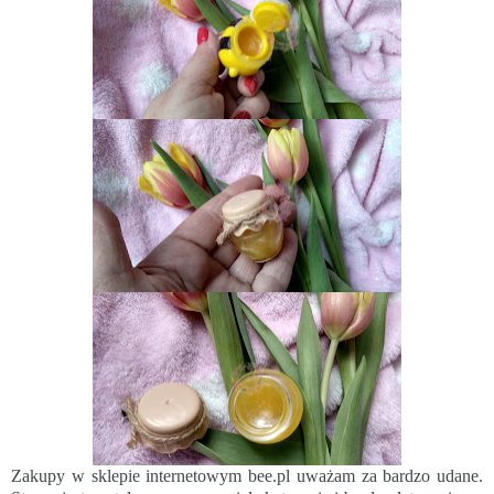
Zakupy w sklepie internetowym bee.pl uważam za bardzo udane.