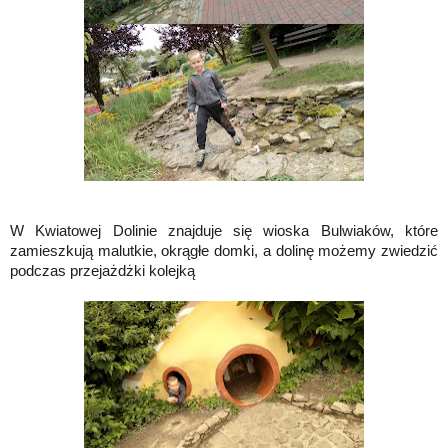
W Kwiatowej Dolinie znajduje się wioska Bulwiaków, które
zamieszkują malutkie, okrągłe domki, a dolinę możemy zwiedzić
podczas przejażdżki kolejką