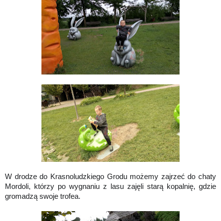
W drodze do Krasnoludzkiego Grodu możemy zajrzeć do chaty
Mordoli, którzy po wygnaniu z lasu zajęli starą kopalnię, gdzie
gromadzą swoje trofea.