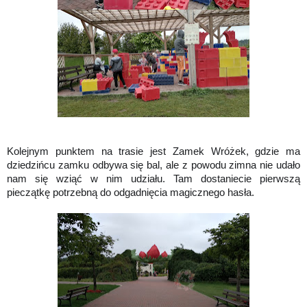
Kolejnym punktem na trasie jest Zamek Wróżek, gdzie ma
dziedzińcu zamku odbywa się bal, ale z powodu zimna nie udało
nam się wziąć w nim udziału. Tam dostaniecie pierwszą
pieczątkę potrzebną do odgadnięcia magicznego hasła.