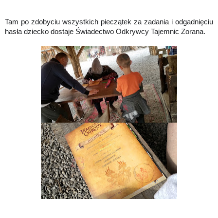
Tam po zdobyciu wszystkich pieczątek za zadania i odgadnięciu
hasła dziecko dostaje Świadectwo Odkrywcy Tajemnic Zorana.