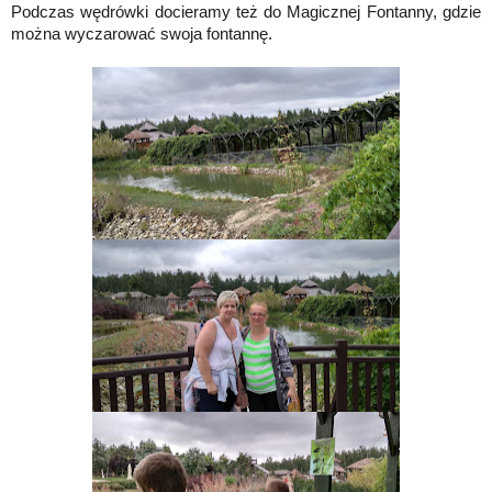
Podczas wędrówki docieramy też do Magicznej Fontanny, gdzie
można wyczarować swoja fontannę.