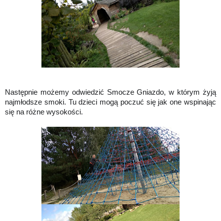
Następnie możemy odwiedzić Smocze Gniazdo, w którym żyją
najmłodsze smoki. Tu dzieci mogą poczuć się jak one wspinając
się na różne wysokości.