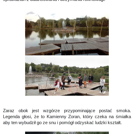
Zaraz obok jest wzgórze przypominające postać smoka.
Legenda głosi, że to Kamienny Zoran, który czeka na śmiałka
aby ten wybudził go ze snu i pomógł odzyskać ludzki kształt.