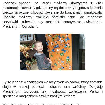
Podczas spaceru po Parku możemy skorzystać z kilku
restauracji i kawiarni, gdzie ceny są dość przystępne, a jedzenie
bardzo smaczne, chociaż kawa nie do końca nam smakowała.
Ponadto możemy zakupić pamiątki takie jak magnesy,
pocztówki, kubeczki czy maskotki tematycznie związane z
Magicznymi Ogrodami.
Był to jeden z wspaniałych wakacyjnych wypadów, który zostanie
długo w naszej pamięci i chętnie tam wrócimy. Dziękuję
Magicznym Ogrodom, za możliwość zwiedzenia Parku i
spędzenia magicznych chwil z naszymi dziećmi.