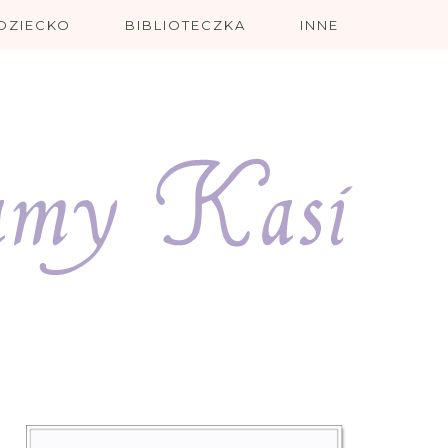
DZIECKO
BIBLIOTECZKA
INNE