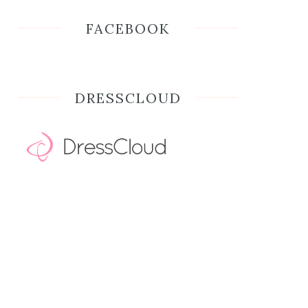
FACEBOOK
DRESSCLOUD