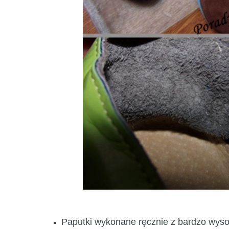
Paputki wykonane ręcznie z bardzo wyso