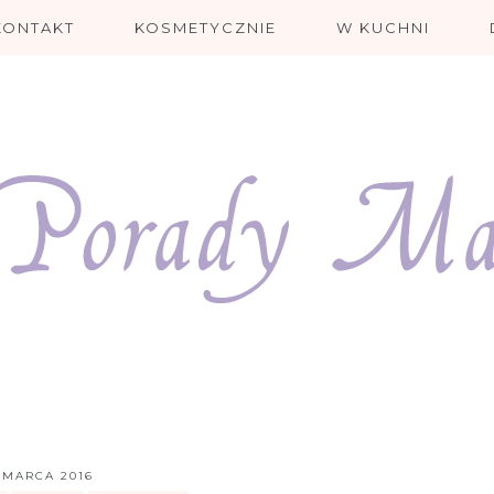
KONTAKT
KOSMETYCZNIE
W KUCHNI
 MARCA 2016