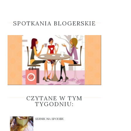
SPOTKANIA BLOGERSKIE
CZYTANE W TYM
TYGODNIU:
SERNIK NA SPODZIE