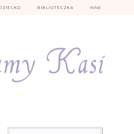
DZIECKO
BIBLIOTECZKA
INNE