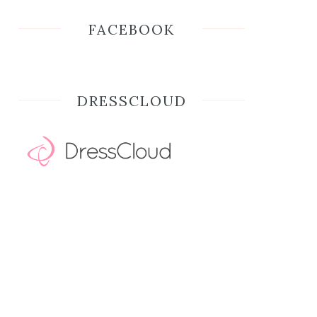
FACEBOOK
DRESSCLOUD