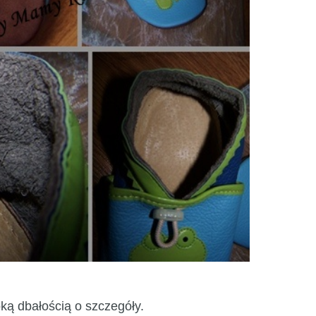
ką dbałością o szczegóły.