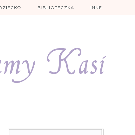
DZIECKO
BIBLIOTECZKA
INNE