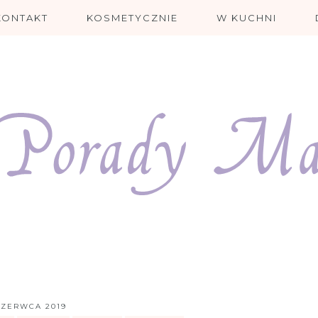
KONTAKT
KOSMETYCZNIE
W KUCHNI
CZERWCA 2019