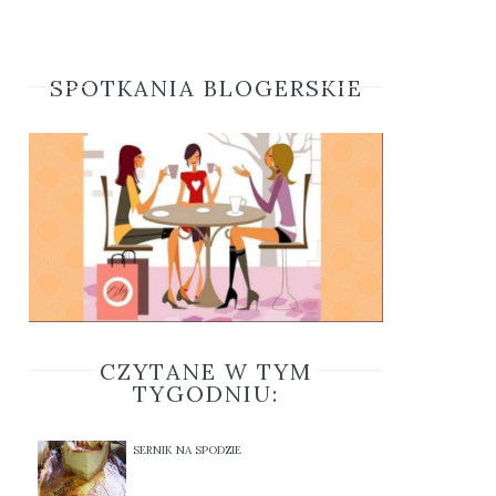
SPOTKANIA BLOGERSKIE
CZYTANE W TYM
TYGODNIU:
SERNIK NA SPODZIE