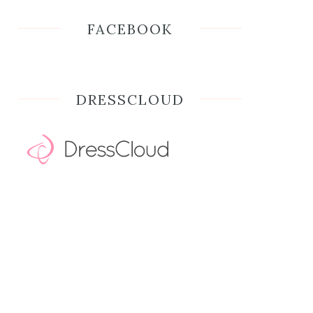
FACEBOOK
DRESSCLOUD