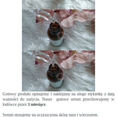
Gotowy produkt opisujemy i naklejamy na niego etykietkę z datą
ważności do zużycia. Nasze
gotowe serum przechowujemy w
lodówce przez
3 miesiące
.
Serum stosujemy na oczyszczona skórę rano i wieczorem.