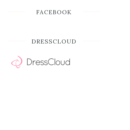
FACEBOOK
DRESSCLOUD