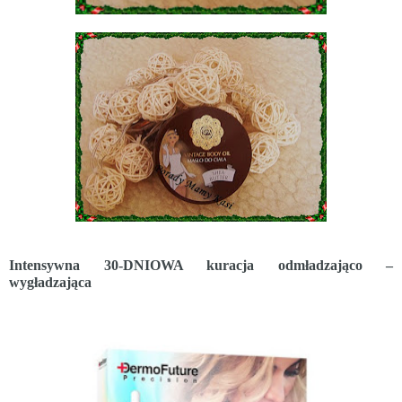
Intensywna 30-DNIOWA kuracja odmładzająco –
wygładzająca