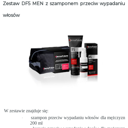
Zestaw DF5 MEN z szamponem przeciw wypadaniu
włosów
W zestawie znajduje się:
szampon przeciw wypadaniu włosów dla mężczyzn
·
200 ml