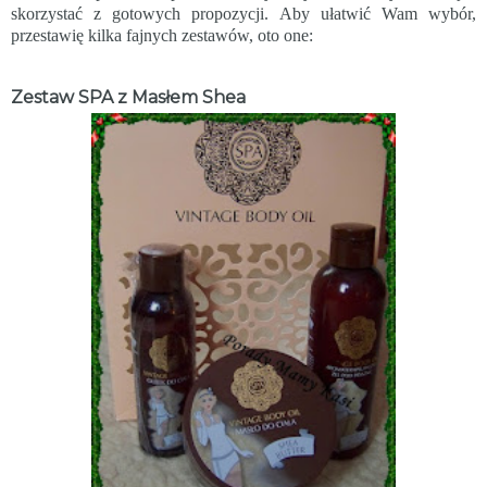
skorzystać z gotowych propozycji. Aby ułatwić Wam wybór,
przestawię kilka fajnych zestawów, oto one:
Zestaw SPA z Masłem Shea