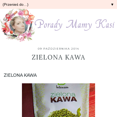
▼
09 PAŹDZIERNIKA 2014
ZIELONA KAWA
ZIELONA KAWA