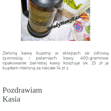
Zieloną kawę kupimy w sklepach ze zdrową
żywnością i palarniach kawy. 400-gramowe
opakowanie ziarnistej kawy kosztuje ok. 25 zł ja
kupiłam mieloną za niecałe 14 zł
:)
Pozdrawiam
Kasia